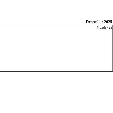
December 2025
Monday
29