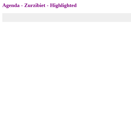
Agenda - Zurzibiet - Highlighted